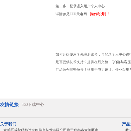
第二步、登录进入用户个人中心
操作说明！
详情参见EED天电网
如何开始使用？先注册账号，再登录个人中心进
是否提供技术支持？提供在线文档、QQ群与客
产品适合哪些场景？适用于电力设计、外业采集
友情链接
360下载中心
关于我们
产品
青羊区成都经纬达空间信息技术有限公司位于成都市青羊区青
我公