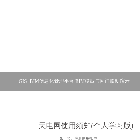
GIS+BIM信息化管理平台 BIM模型与闸门联动演示
天电网使用须知(个人学习版)
第一步、注册使用帐户