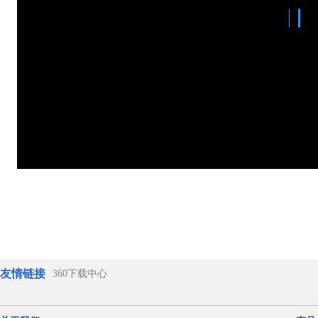
友情链接
360下载中心