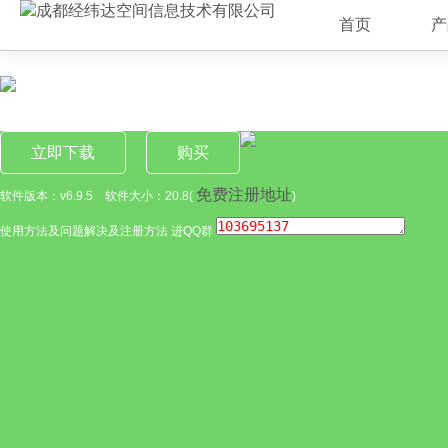
首页
产
立即下载
购买
免费注册地址
软件版本：v6.9.5 软件大小：20.8(
)
使用方法及问题解决及注册方法 进QQ群