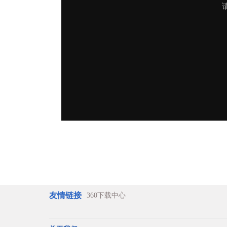
友情链接
360下载中心