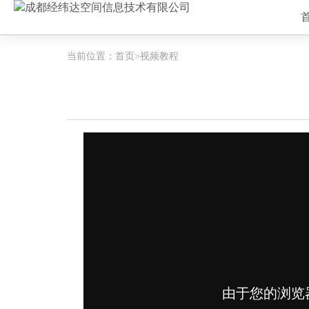
当前位置：
首页
>视频教程