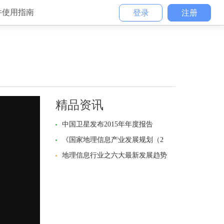
件使用指南
登录
注册
精品资讯
中国卫星发布2015年年度报告
《国家地理信息产业发展规划（2
地理信息行业之六大最新发展趋势